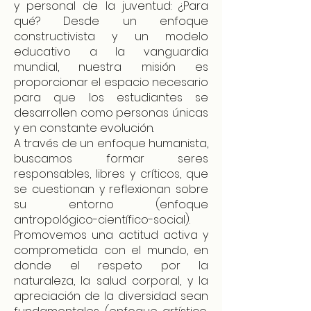
y personal de la juventud: ¿Para
qué? Desde un enfoque
constructivista y un modelo
educativo a la vanguardia
mundial, nuestra misión es
proporcionar el espacio necesario
para que los estudiantes se
desarrollen como personas únicas
y en constante evolución.
A través de un enfoque humanista,
buscamos formar seres
responsables, libres y críticos, que
se cuestionan y reflexionan sobre
su entorno (enfoque
antropológico-científico-social).
Promovemos una actitud activa y
comprometida con el mundo, en
donde el respeto por la
naturaleza, la salud corporal, y la
apreciación de la diversidad sean