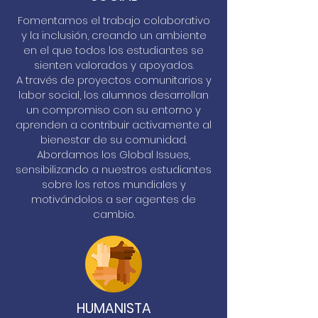
Fomentamos el trabajo colaborativo
y la inclusión, creando un ambiente
en el que todos los estudiantes se
sienten valorados y apoyados.
A través de proyectos comunitarios y
labor social, los alumnos desarrollan
un compromiso con su entorno y
aprenden a contribuir activamente al
bienestar de su comunidad.
Abordamos los Global Issues,
sensibilizando a nuestros estudiantes
sobre los retos mundiales y
motivándolos a ser agentes de
cambio.
HUMANISTA