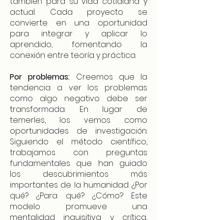
también para su vida cotidiana y
actual. Cada proyecto se
convierte en una oportunidad
para integrar y aplicar lo
aprendido, fomentando la
conexión entre teoría y práctica.
Por problemas:
Creemos que la
tendencia a ver los problemas
como algo negativo debe ser
transformada. En lugar de
temerles, los vemos como
oportunidades de investigación.
Siguiendo el método científico,
trabajamos con preguntas
fundamentales que han guiado
los descubrimientos más
importantes de la humanidad: ¿Por
qué? ¿Para qué? ¿Cómo? Este
modelo promueve una
mentalidad inquisitiva y crítica,