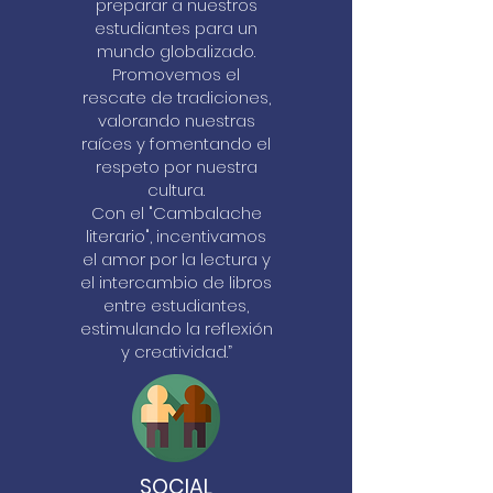
preparar a nuestros
estudiantes para un
mundo globalizado.
Promovemos el
rescate de tradiciones,
valorando nuestras
raíces y fomentando el
respeto por nuestra
cultura.
Con el "Cambalache
literario", incentivamos
el amor por la lectura y
el intercambio de libros
entre estudiantes,
estimulando la reflexión
y creatividad.”
SOCIAL