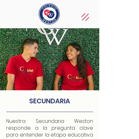
SECUNDARIA
Nuestra Secundaria Weston
responde a la pregunta clave
para entender la etapa educativa