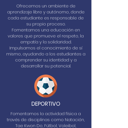
Ofrecemos un ambiente de
aprendizaje libre y autónomo, donde
cada estudiante es responsable de
su propio proceso.
Fomentamos una educación en
valores que promueve el respeto, la
empatía y la solidaridad.
Impulsamos el conocimiento de sí
mismo, ayudando a los estudiantes a
comprender su identidad y a
desarrollar su potencial.
DEPORTIVO
Fomentamos la actividad física a
través de disciplinas como Natación,
Tae Kwon Do, Fútbol, Voleibol,