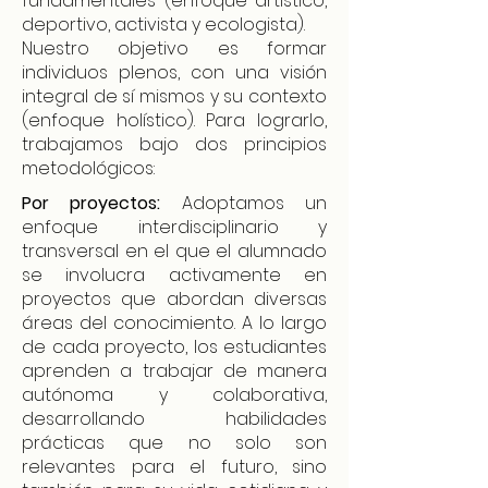
fundamentales (enfoque artístico,
deportivo, activista y ecologista).
Nuestro objetivo es formar
individuos plenos, con una visión
integral de sí mismos y su contexto
(enfoque holístico). Para lograrlo,
trabajamos bajo dos principios
metodológicos:
Por proyectos:
Adoptamos un
enfoque interdisciplinario y
transversal en el que el alumnado
se involucra activamente en
proyectos que abordan diversas
áreas del conocimiento. A lo largo
de cada proyecto, los estudiantes
aprenden a trabajar de manera
autónoma y colaborativa,
desarrollando habilidades
prácticas que no solo son
relevantes para el futuro, sino